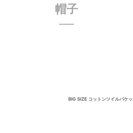
帽子
BIG SIZE コットンツイルバケ