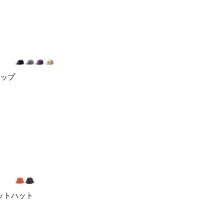
ャップ
ットハット