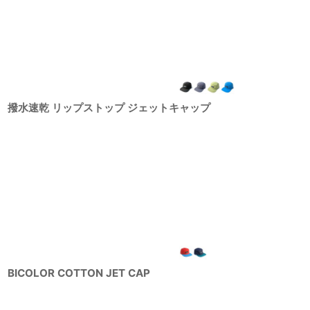
撥水速乾 リップストップ ジェットキャップ
BICOLOR COTTON JET CAP