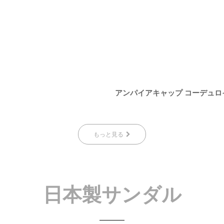
ク
アンパイアキャップ コーデュロ
もっと見る
日本製サンダル