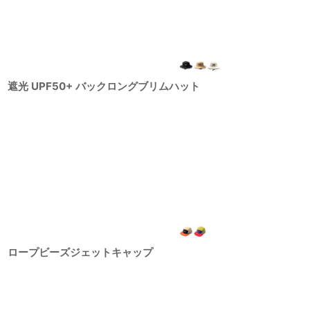
遮光 UPF50+ バックロングブリムハット
ロープビーズジェットキャップ