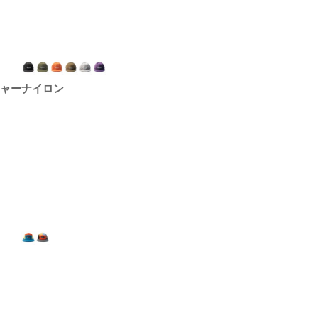
シャーナイロン