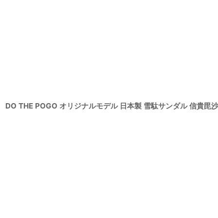
DO THE POGO オリジナルモデル 日本製 雪駄サンダル 信貴毘