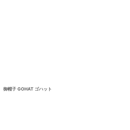
御帽子 GOHAT ゴハット