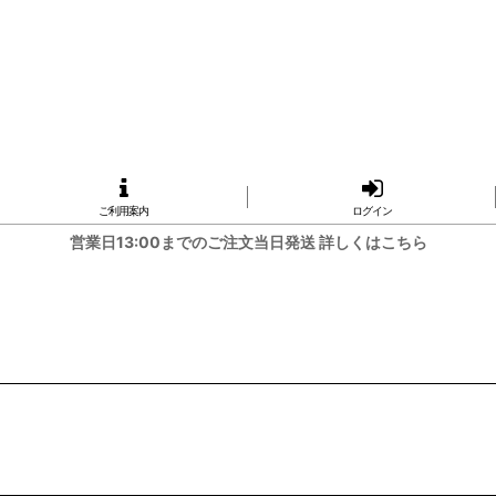
ご利用案内
ログイン
営業日13:00までのご注文当日発送 詳しくはこちら