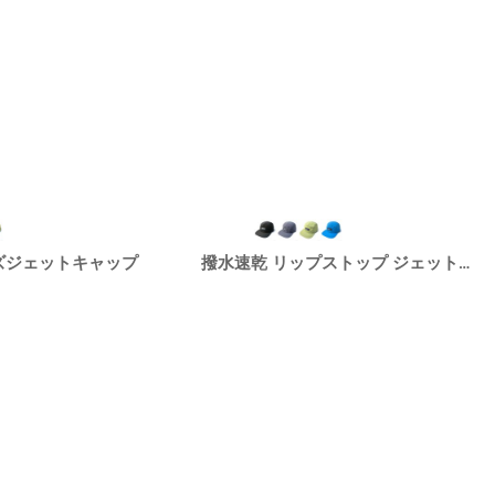
ズジェットキャップ
撥水速乾 リップストップ ジェットキャップ